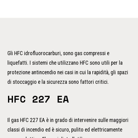
Gli HFC idrofluorocarburi, sono gas compressi e
liquefatti. I sistemi che utilizzano HFC sono utili per la
protezione antincendio nei casi in cui la rapidità, gli spazi
di stoccaggio e la sicurezza sono fattori critici.
HFC 227 EA
Il gas HFC 227 EA è in grado di intervenire sulle maggiori
classi di incendio ed è sicuro, pulito ed elettricamente