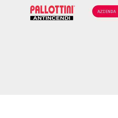
AZIENDA