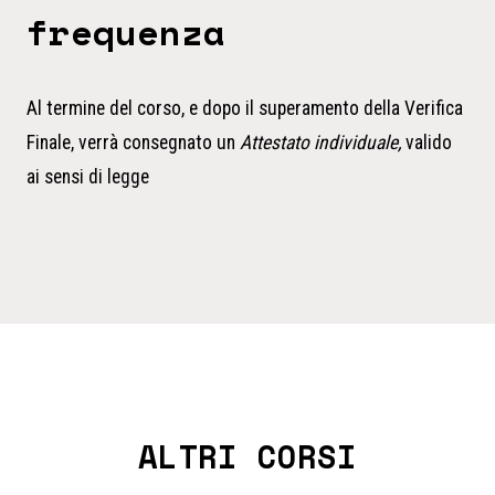
frequenza
Al termine del corso, e dopo il superamento della Verifica
Finale, verrà consegnato un
Attestato individuale,
valido
ai sensi di legge
ALTRI CORSI