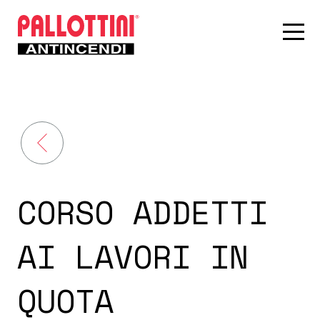
CORSO ADDETTI
AI LAVORI IN
QUOTA