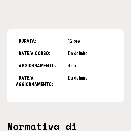
DURATA:
12 ore
DATE/A CORSO:
Da definire
AGGIORNAMENTO:
4 ore
DATE/A
Da definire
AGGIORNAMENTO:
Normativa di