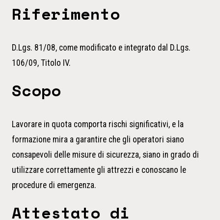
Riferimento
D.Lgs. 81/08, come modificato e integrato dal D.Lgs.
106/09, Titolo IV.
Scopo
Lavorare in quota comporta rischi significativi, e la
formazione mira a garantire che gli operatori siano
consapevoli delle misure di sicurezza, siano in grado di
utilizzare correttamente gli attrezzi e conoscano le
procedure di emergenza.
Attestato di