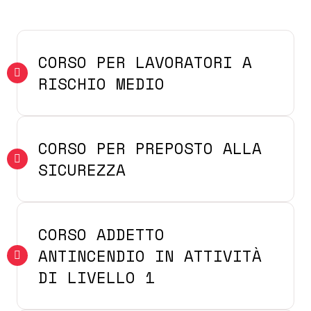
CORSO PER LAVORATORI A
RISCHIO MEDIO
CORSO PER PREPOSTO ALLA
SICUREZZA
CORSO ADDETTO
ANTINCENDIO IN ATTIVITÀ
DI LIVELLO 1