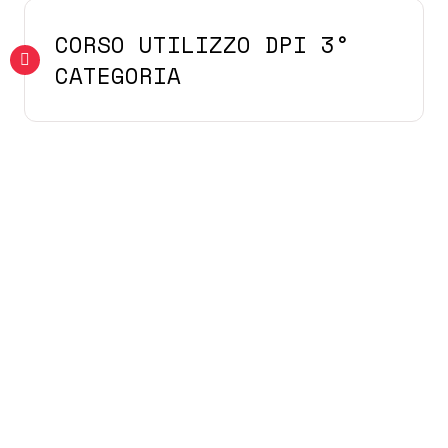
CORSO UTILIZZO DPI 3°
CATEGORIA