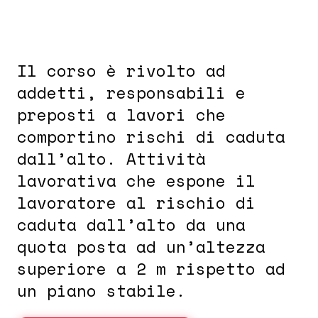
Il corso è rivolto ad
addetti, responsabili e
preposti a lavori che
comportino rischi di caduta
dall’alto. Attività
lavorativa che espone il
lavoratore al rischio di
caduta dall’alto da una
quota posta ad un’altezza
superiore a 2 m rispetto ad
un piano stabile.