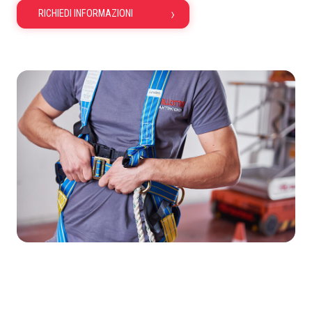
RICHIEDI INFORMAZIONI